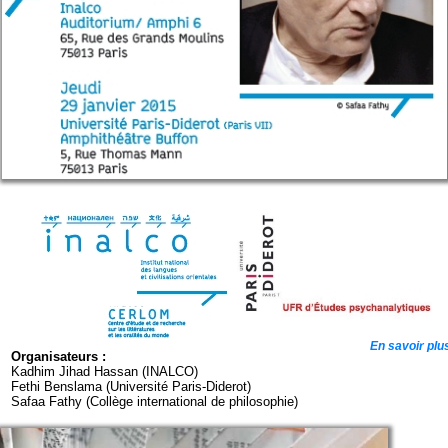
En savoir plu
Organisateurs :
Kadhim Jihad Hassan (INALCO)
Fethi Benslama (Université Paris-Diderot)
Safaa Fathy (Collège international de philosophie)