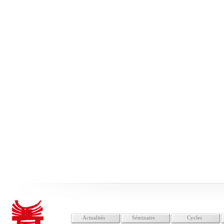
Actualités
Séminaire
Cycles