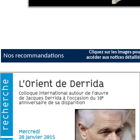
Cliquez sur les images pou
Nos recommandations
accéder aux notices détaill