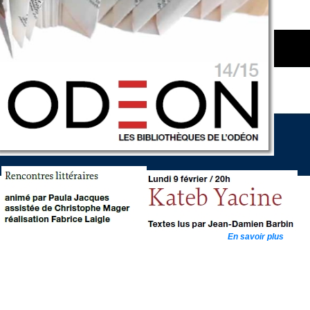
En savoir plus