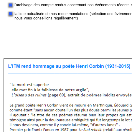
l'archivage des compte-rendus concernant nos événements récents 
la liste actualisée de nos recommandations (sélection des événeme
nous vous conseillons régulièrement)