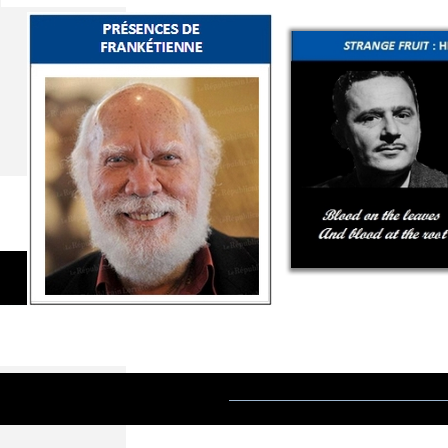
L’Institut du Tout-
Ministère de l’Outr