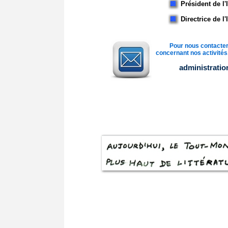
Président de l'
Directrice de l
Pour nous contacter
concernant nos activités, 
administrati