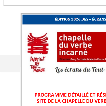
LES FOCUS DE L'ITM