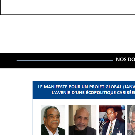
NOS DOS