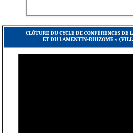
CLÔTURE DU CYCLE DE CONFÉRENCES DE L
ET DU LAMENTIN-RHIZOME » (VILL