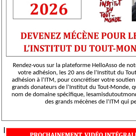
Rendez-vous sur la plateforme HelloAsso de not
votre adhésion, les 20 ans de l'Institut du T
adhésion à l'ITM, pour concrétiser votre soutien
grands donateurs de l'Institut du Tout-Monde, q
nom de domaine spécifique, lesamisdutoutmond
des grands mécènes de l'ITM qui per