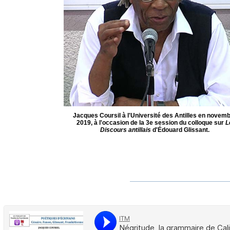
Jacques Coursil à l'Université des Antilles en novem
2019, à l'occasion de la 3e session du colloque sur
L
Discours antillais
d'Édouard Glissant.