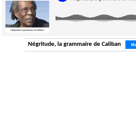
Négritude, la grammaire de Caliban
Ma