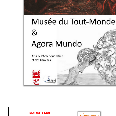
MARDI 3 MAI :