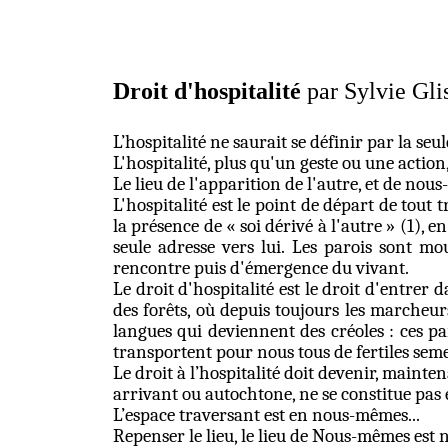
Droit d'hospitalité
par Sylvie Gli
L’hospitalité ne saurait se définir par la se
L'hospitalité, plus qu'un geste ou une action,
Le lieu de l'apparition de l'autre, et de nou
L'hospitalité est le point de départ de tout 
la présence de « soi dérivé à l'autre » (1), 
seule adresse vers lui. Les parois sont m
rencontre puis d'émergence du vivant.
Le droit d'hospitalité est le droit d'entrer
des forêts, où depuis toujours les marcheu
langues qui deviennent des créoles : ces pa
transportent pour nous tous de fertiles sem
Le droit à l’hospitalité doit devenir, mainte
arrivant ou autochtone, ne se constitue pas 
L’espace traversant est en nous-mêmes...
Repenser le lieu, le lieu de Nous-mêmes est 