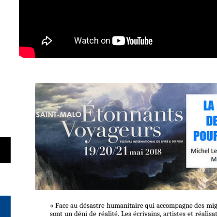
« Face au désastre humanitaire qui accompagne des migr
sont un déni de réalité. Les écrivains, artistes et réa