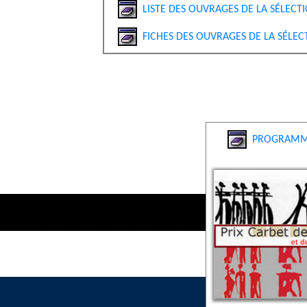
LISTE DES OUVRAGES DE LA SÉLECTI
FICHES DES OUVRAGES DE LA SÉLEC
PROGRAMME 