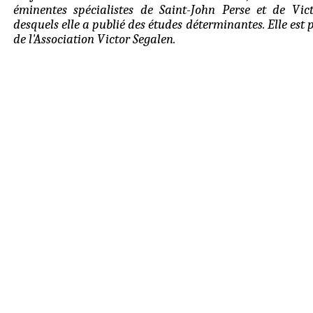
éminentes spécialistes de Saint-John Perse et de Vic
desquels elle a publié des études déterminantes. Elle est 
de l'Association Victor Segalen.