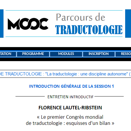
TATION
PROGRAMME
MODULES
INSCRIPTION
RESSO