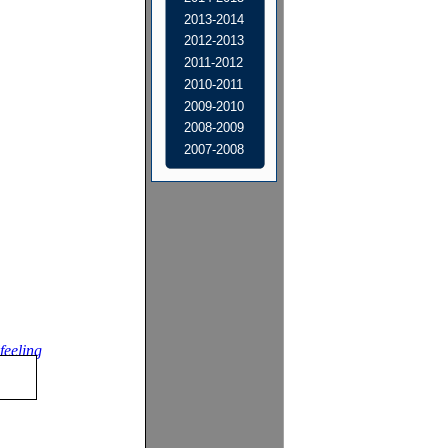
2013-2014
2012-2013
2011-2012
2010-2011
2009-2010
2008-2009
2007-2008
feeling