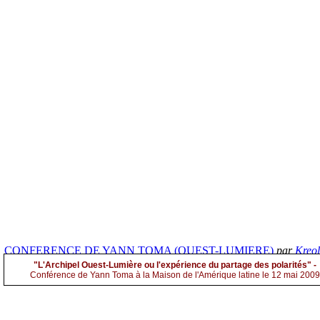
CONFERENCE DE YANN TOMA (OUEST-LUMIERE)
par
Kreol
"L'Archipel Ouest-Lumière ou l'expérience du partage des polarités" -
Conférence de Yann Toma à la Maison de l'Amérique latine le 12 mai 2009