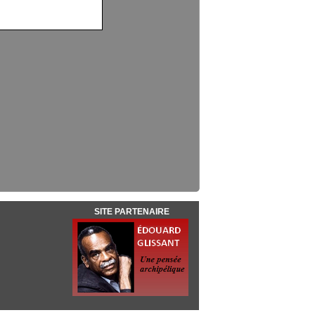
SITE PARTENAIRE