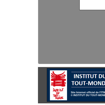
Site Internet officiel de l'IT
© INSTITUT DU TOUT-MON