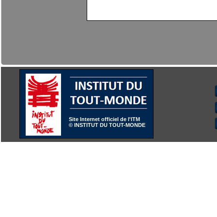
Site Internet officiel de l'ITM
© INSTITUT DU TOUT-MONDE